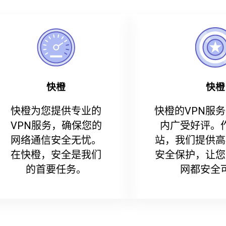
快橙
快橙
快橙为您提供专业的
快橙的VPN服
VPN服务，确保您的
内广受好评。
网络通信安全无忧。
站，我们提供高
在快橙，安全是我们
安全保护，让您
的首要任务。
网都安全