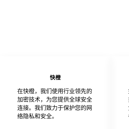
快橙
在快橙，我们使用行业领先的
加密技术，为您提供全球安全
连接。我们致力于保护您的网
络隐私和安全。