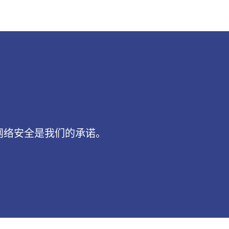
网络安全是我们的承诺。