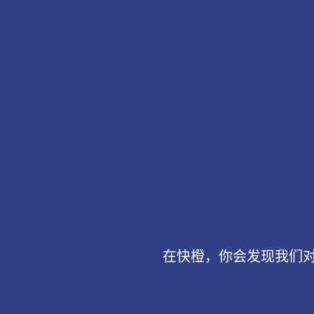
在快橙，你会发现我们