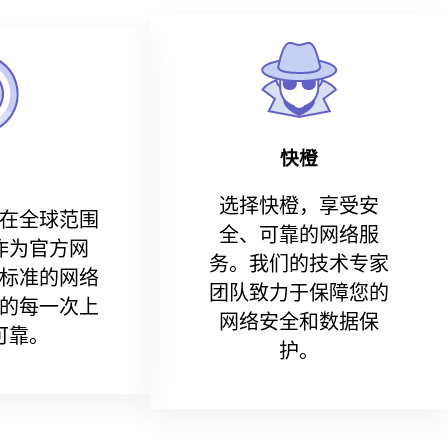
快橙
选择快橙，享受安
务在全球范围
全、可靠的网络服
作为官方网
务。我们的技术专家
标准的网络
团队致力于保障您的
的每一次上
网络安全和数据保
可靠。
护。